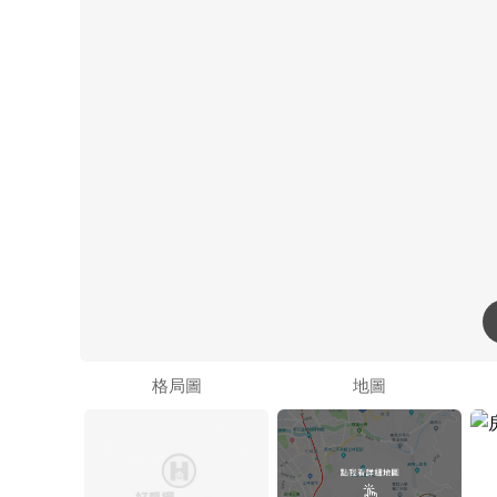
格局圖
地圖