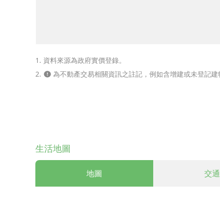
1. 資料來源為政府實價登錄。
2.
為不動產交易相關資訊之註記，例如含增建或未登記建
生活地圖
地圖
交通