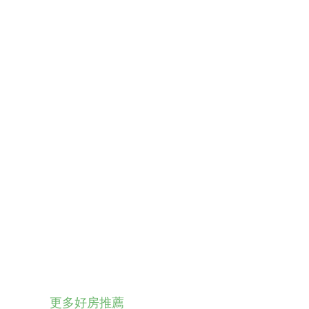
更多好房推薦