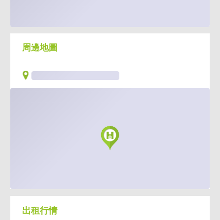
周邊地圖
出租行情