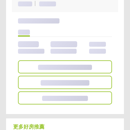
更多好房推薦