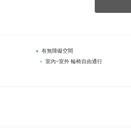
有無障礙空間
室內~室外 輪椅自由通行