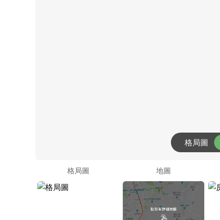
格局圖
格局圖
地圖