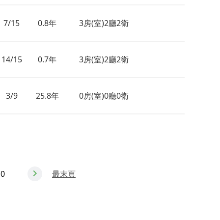
7/15
0.8年
3房(室)2廳2衛
14/15
0.7年
3房(室)2廳2衛
3/9
25.8年
0房(室)0廳0衛
10
最末頁