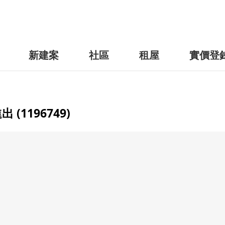
新建案
社區
租屋
實價登
1196749)