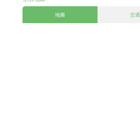
地圖
交通