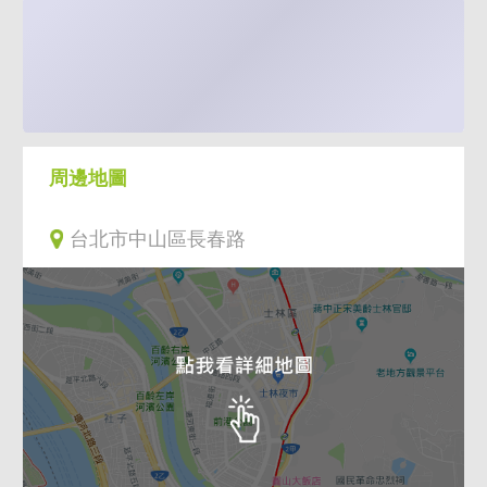
周邊地圖
台北市中山區長春路