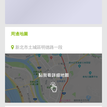
周邊地圖
新北市土城區明德路一段