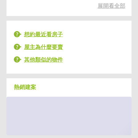
展開看全部
想約最近看房子
屋主為什麼要賣
其他類似的物件
熱銷建案