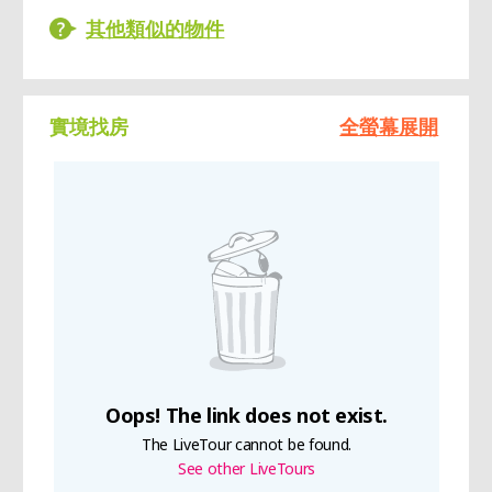
其他類似的物件
實境找房
全螢幕展開