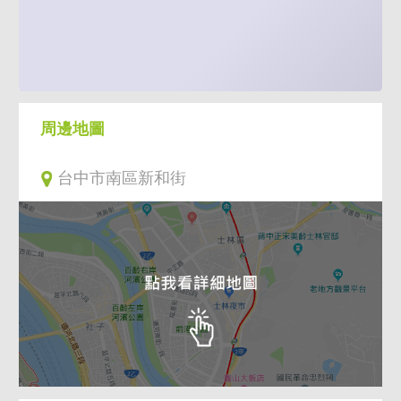
周邊地圖
台中市南區新和街