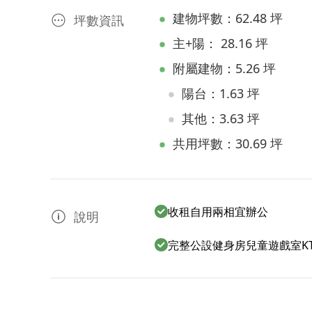
建物坪數：62.48 坪
坪數資訊
主+陽： 28.16 坪
附屬建物：5.26 坪
陽台：1.63 坪
其他：3.63 坪
共用坪數：30.69 坪
收租自用兩相宜辦公
說明
完整公設健身房兒童遊戲室K