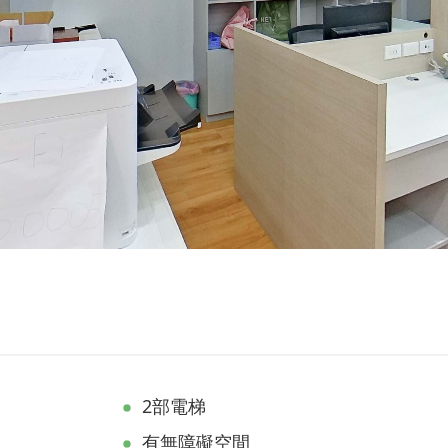
2部電梯
有無障礙空間