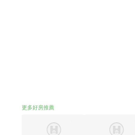
更多好房推薦