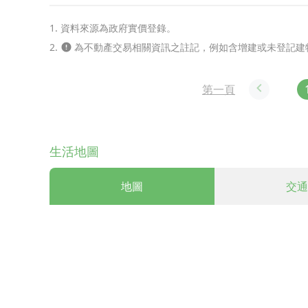
1. 資料來源為政府實價登錄。
2.
為不動產交易相關資訊之註記，例如含增建或未登記建
第一頁
生活地圖
地圖
交通