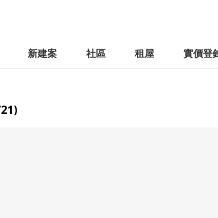
新建案
社區
租屋
實價登
21)