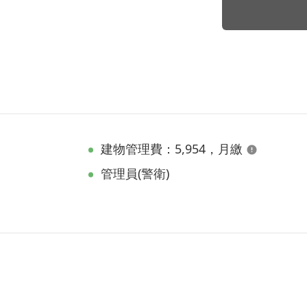
建物管理費：5,954，月繳
管理員(警衛)