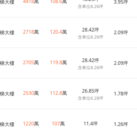
4418
萬
108.6
萬
梯大樓
3.95坪
含車位8.26坪
28.42坪
2718
萬
120.4
萬
梯大樓
2.09坪
含車位8.26坪
28.42坪
2705
萬
119.8
萬
梯大樓
2.09坪
含車位8.26坪
26.85坪
2530
萬
112.8
萬
梯大樓
1.78坪
含車位6.28坪
1220
萬
107
萬
11.4坪
梯大樓
1.26坪