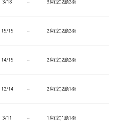
3/18
--
3房(室)2廳2衛
15/15
--
2房(室)2廳2衛
14/15
--
2房(室)2廳2衛
12/14
--
2房(室)2廳1衛
3/11
--
1房(室)1廳1衛