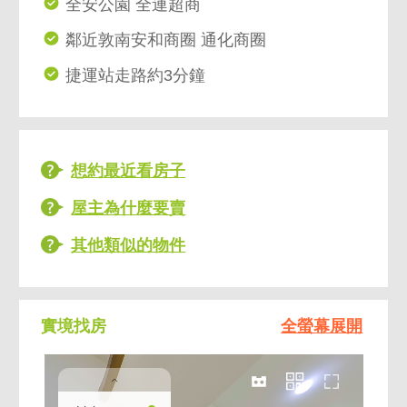
全安公園 全連超商
鄰近敦南安和商圈 通化商圈
捷運站走路約3分鐘
想約最近看房子
屋主為什麼要賣
其他類似的物件
實境找房
全螢幕展開