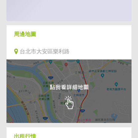
周邊地圖
台北市大安區樂利路
出租行情