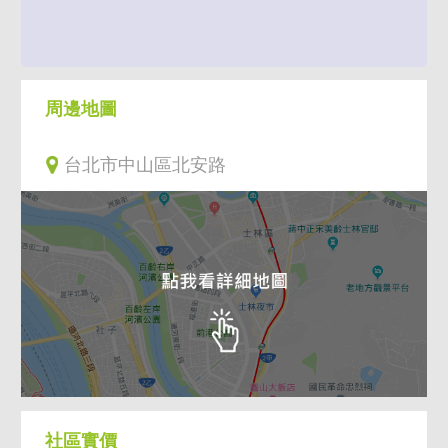
周邊地圖
台北市中山區北安路
社區實價