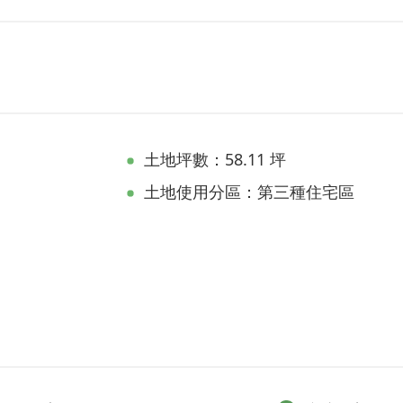
土地坪數：58.11 坪
土地使用分區：第三種住宅區