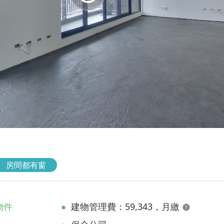
房間都有窗
物件
建物管理費：59,343，月繳