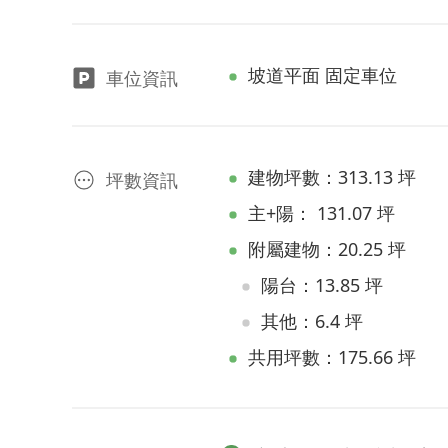
坡道平面 固定車位
車位資訊
建物坪數：313.13 坪
坪數資訊
主+陽： 131.07 坪
附屬建物：20.25 坪
陽台：13.85 坪
其他：6.4 坪
共用坪數：175.66 坪