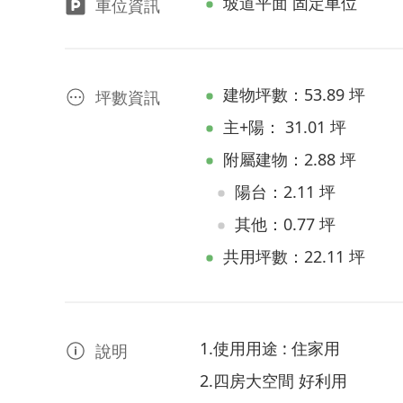
坡道平面 固定車位
車位資訊
建物坪數：53.89 坪
坪數資訊
主+陽： 31.01 坪
附屬建物：2.88 坪
陽台：2.11 坪
其他：0.77 坪
共用坪數：22.11 坪
1.使用用途 : 住家用
說明
2.四房大空間 好利用