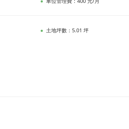
車位管理費：400 元/月
土地坪數：5.01 坪