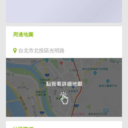
周邊地圖
台北市北投區光明路