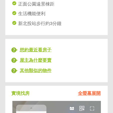
正面公園遠景棟距
生活機能便利
新北投站步行約3分鐘
想約最近看房子
屋主為什麼要賣
其他類似的物件
實境找房
全螢幕展開