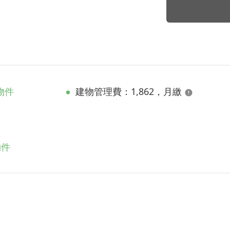
物件
建物管理費：1,862，月繳
物件