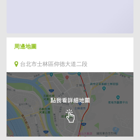
周邊地圖
台北市士林區仰德大道二段