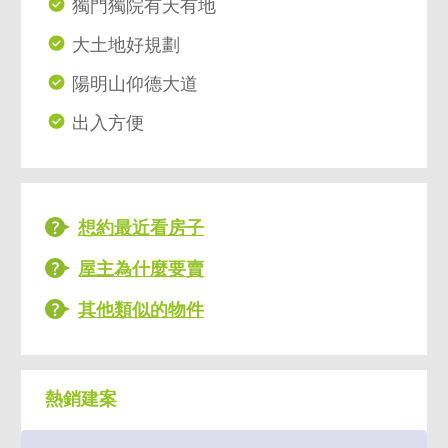
獨門獨院有天有地
大土地好規劃
陽明山仰德大道
出入方便
想約最近看房子
屋主為什麼要賣
其他類似的物件
熱銷建案