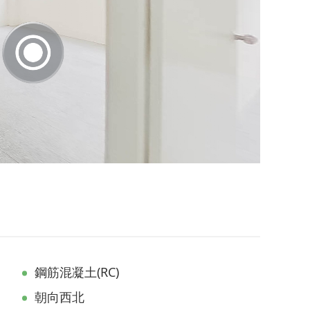
鋼筋混凝土(RC)
朝向西北