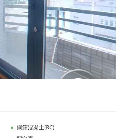
鋼筋混凝土(RC)