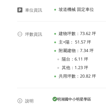
坡道機械 固定車位
車位資訊
建物坪數：73.62 坪
坪數資訊
主+陽： 51.57 坪
附屬建物：7.34 坪
陽台：6.11 坪
其他：1.23 坪
共用坪數：20.82 坪
明湖國中小明星學區
說明