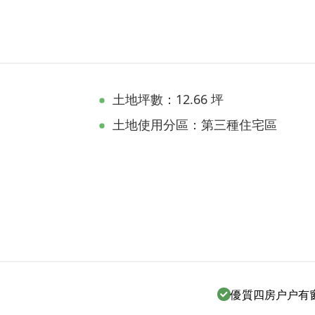
土地坪數：12.66 坪
土地使用分區：第三種住宅區
優質四房户户有