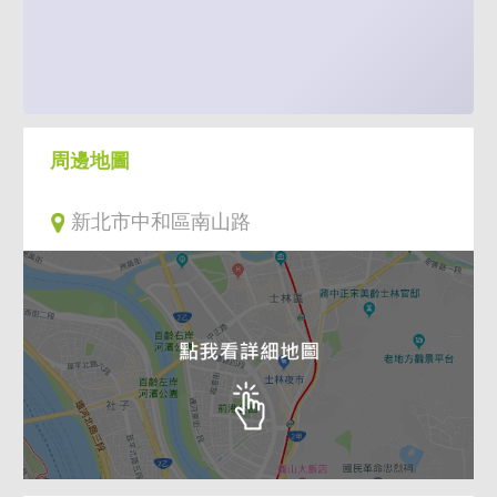
周邊地圖
新北市中和區南山路