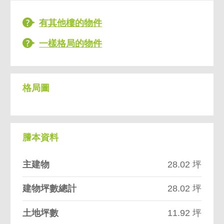
有其他樓的物件
一樣格局的物件
格局圖
謄本資料
主建物
28.02 坪
建物坪數總計
28.02 坪
土地坪數
11.92 坪