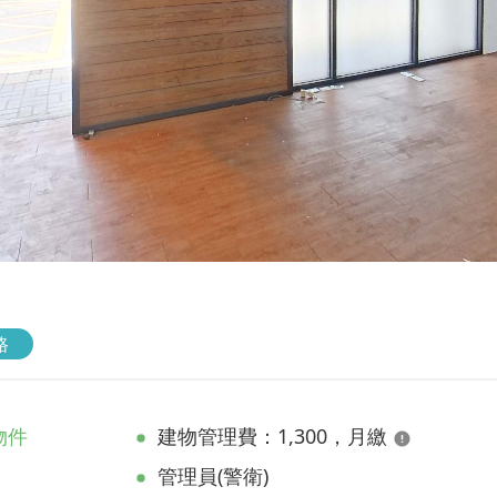
路
物件
建物管理費：1,300，月繳
管理員(警衛)