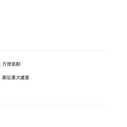
，方便規劃
、鄰近重大建案