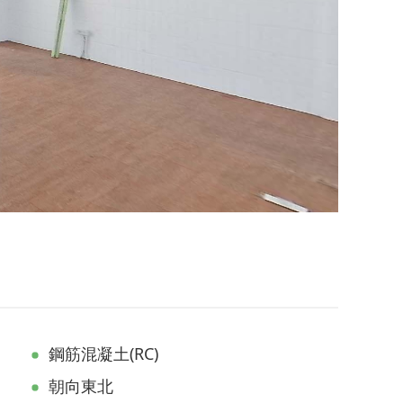
鋼筋混凝土(RC)
朝向東北