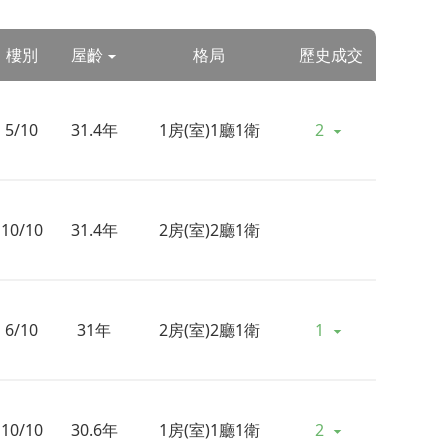
樓別
屋齡
格局
歷史成交
5/10
31.4年
1房(室)1廳1衛
2
10/10
31.4年
2房(室)2廳1衛
6/10
31年
2房(室)2廳1衛
1
10/10
30.6年
1房(室)1廳1衛
2