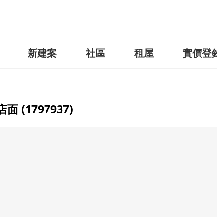
新建案
社區
租屋
實價登
(1797937)