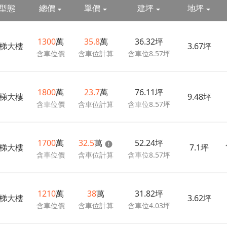
型態
總價
單價
建坪
地坪
1300
萬
35.8
萬
36.32坪
梯大樓
3.67坪
含車位價
含車位計算
含車位8.57坪
1800
萬
23.7
萬
76.11坪
梯大樓
9.48坪
含車位價
含車位計算
含車位8.57坪
1700
萬
32.5
萬
52.24坪
梯大樓
7.1坪
含車位價
含車位計算
含車位8.57坪
1210
萬
38
萬
31.82坪
梯大樓
3.62坪
含車位價
含車位計算
含車位4.03坪