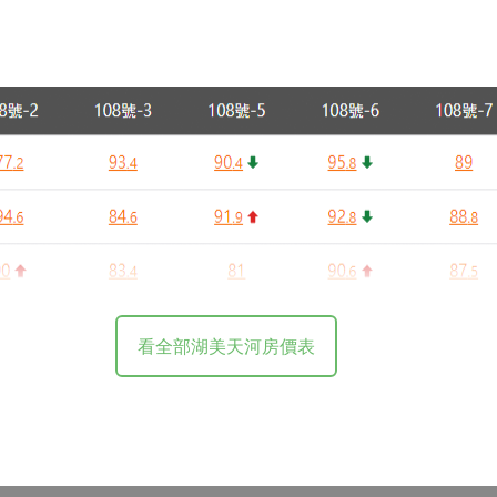
看全部湖美天河房價表