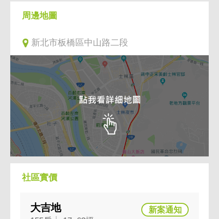
周邊地圖
新北市板橋區中山路二段
社區實價
大吉地