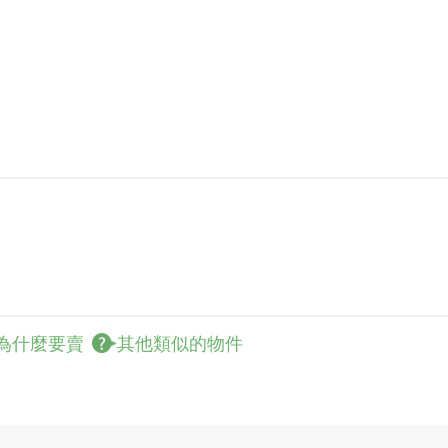
為什麼要賣
其他類似的物件