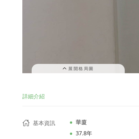
詳細介紹
華廈
基本資訊
37.8年