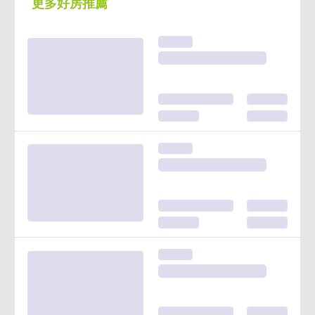
更多好房推薦