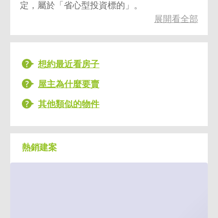
定，屬於「省心型投資標的」。
展開看全部
想約最近看房子
屋主為什麼要賣
其他類似的物件
熱銷建案