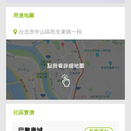
周邊地圖
台北市中山區民生東路一段
社區實價
巴黎唐城