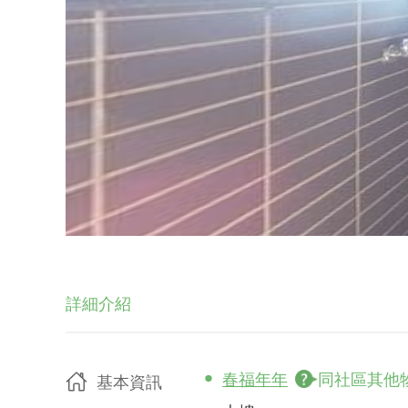
詳細介紹
春福年年
同社區其他
基本資訊