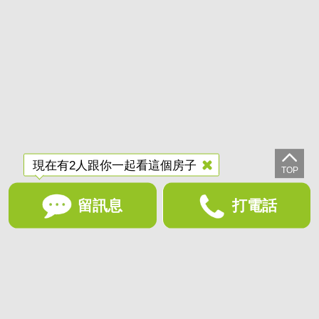
現在有2人跟你一起看這個房子
留訊息
打電話