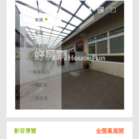
影音導覽
全螢幕展開