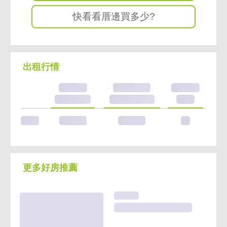
快看看厝邊買多少?
出租行情
更多好房推薦