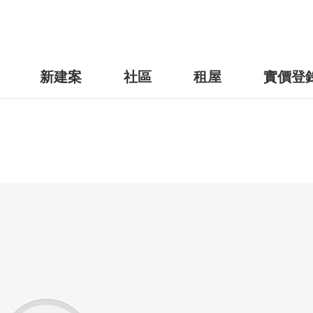
新建案
社區
租屋
實價登