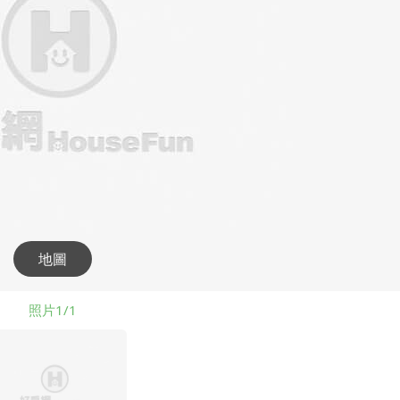
地圖
照片1/1