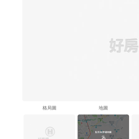
格局圖
地圖