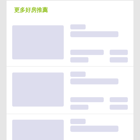
更多好房推薦