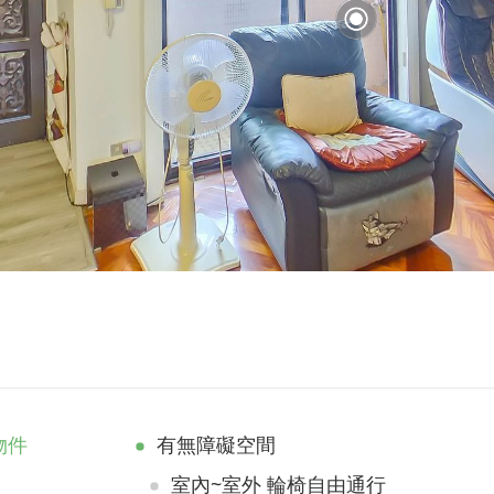
物件
有無障礙空間
室內~室外 輪椅自由通行