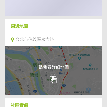
周邊地圖
台北市信義區永吉路
社區實價