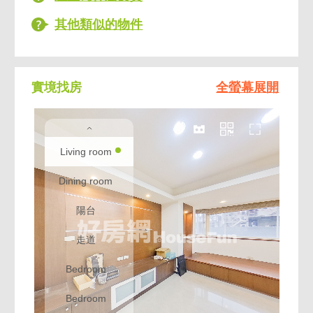
其他類似的物件
實境找房
全螢幕展開