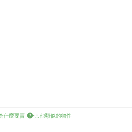
為什麼要賣
其他類似的物件