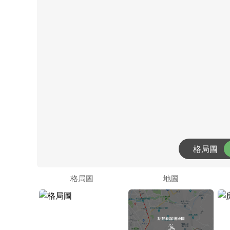
格局圖
格局圖
地圖