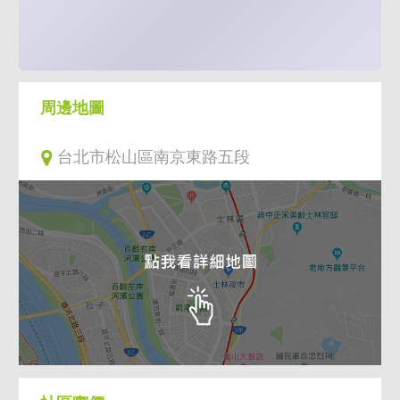
周邊地圖
台北市松山區南京東路五段