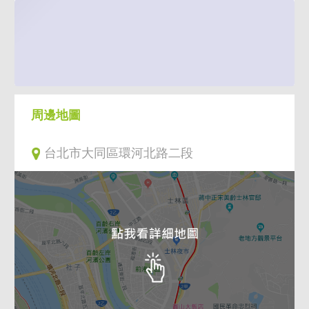
周邊地圖
台北市大同區環河北路二段