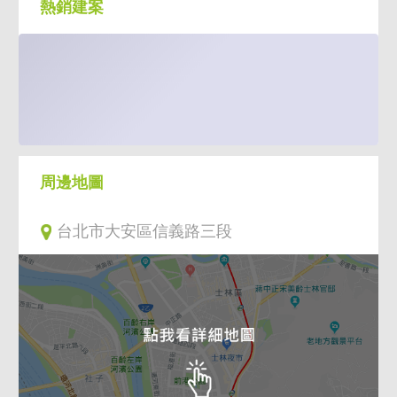
熱銷建案
周邊地圖
台北市大安區信義路三段