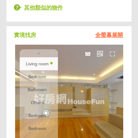
其他類似的物件
實境找房
全螢幕展開