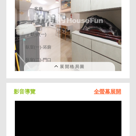
影音導覽
全螢幕展開