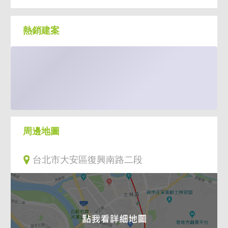
熱銷建案
周邊地圖
台北市大安區復興南路二段