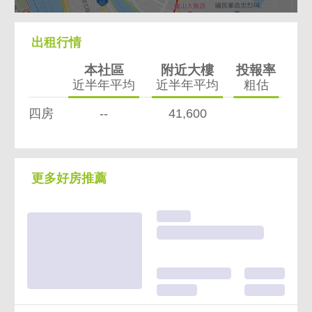
出租行情
本社區
附近大樓
投報率
近半年平均
近半年平均
粗估
四房
--
41,600
更多好房推薦