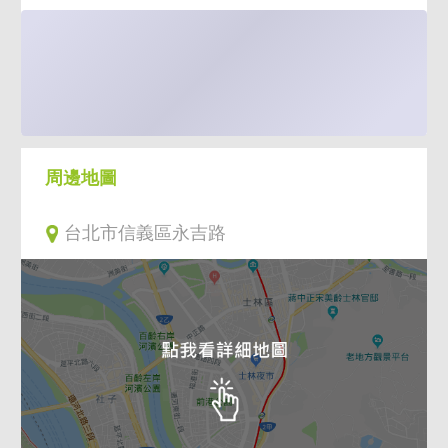
周邊地圖
台北市信義區永吉路