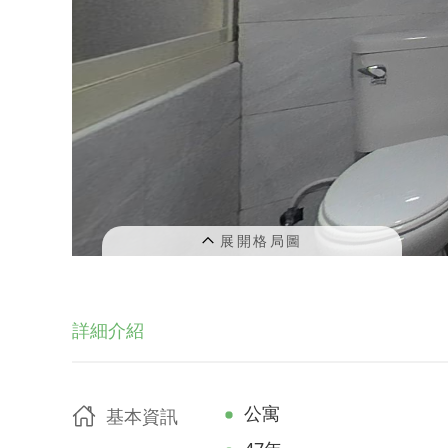
詳細介紹
公寓
基本資訊