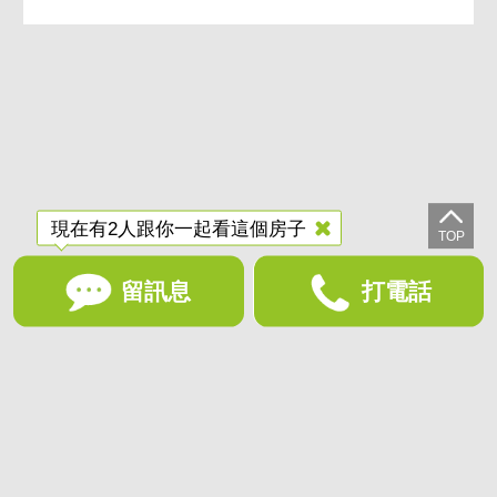
現在有2人跟你一起看這個房子
留訊息
打電話