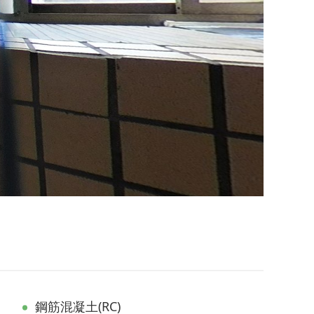
鋼筋混凝土(RC)