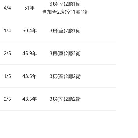
3房(室)2廳1衛
4/4
51年
含加蓋2房(室)1廳1衛
1/4
50.4年
3房(室)2廳1衛
2/5
45.9年
3房(室)2廳2衛
1/5
43.5年
3房(室)2廳2衛
2/5
43.5年
3房(室)2廳2衛