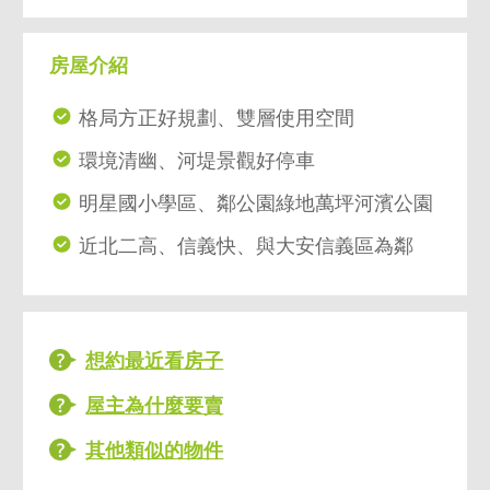
房屋介紹
格局方正好規劃、雙層使用空間
環境清幽、河堤景觀好停車
明星國小學區、鄰公園綠地萬坪河濱公園
近北二高、信義快、與大安信義區為鄰
想約最近看房子
屋主為什麼要賣
其他類似的物件