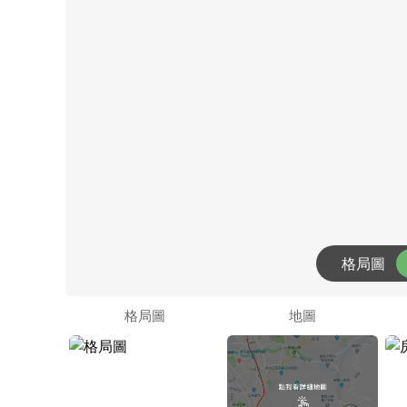
格局圖
格局圖
地圖